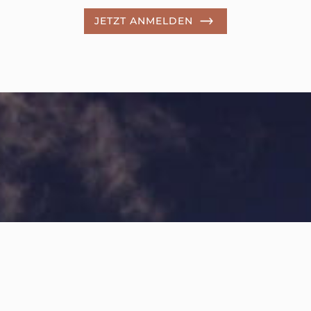
JETZT ANMELDEN